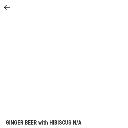
GINGER BEER with HIBISCUS N/A